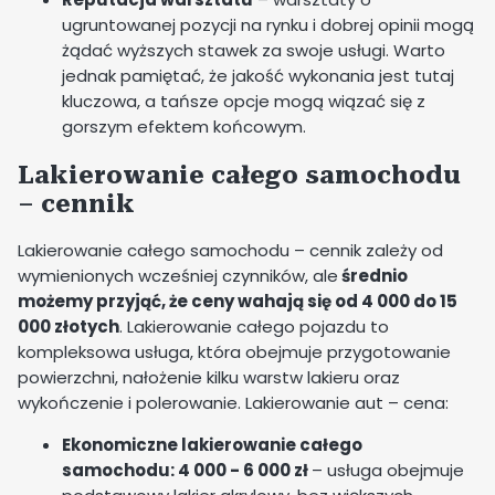
ugruntowanej pozycji na rynku i dobrej opinii mogą
żądać wyższych stawek za swoje usługi. Warto
jednak pamiętać, że jakość wykonania jest tutaj
kluczowa, a tańsze opcje mogą wiązać się z
gorszym efektem końcowym.
Lakierowanie całego samochodu
– cennik
Lakierowanie całego samochodu – cennik zależy od
wymienionych wcześniej czynników, ale
średnio
możemy przyjąć, że ceny wahają się od 4 000 do 15
000 złotych
. Lakierowanie całego pojazdu to
kompleksowa usługa, która obejmuje przygotowanie
powierzchni, nałożenie kilku warstw lakieru oraz
wykończenie i polerowanie. Lakierowanie aut – cena:
Ekonomiczne lakierowanie całego
samochodu: 4 000 - 6 000 zł
– usługa obejmuje