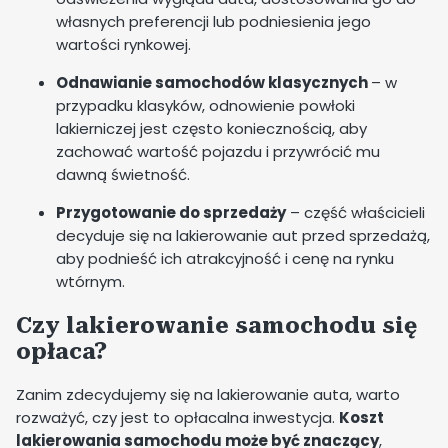
własnych preferencji lub podniesienia jego
wartości rynkowej.
Odnawianie samochodów klasycznych
– w
przypadku klasyków, odnowienie powłoki
lakierniczej jest często koniecznością, aby
zachować wartość pojazdu i przywrócić mu
dawną świetność.
Przygotowanie do sprzedaży
– część właścicieli
decyduje się na lakierowanie aut przed sprzedażą,
aby podnieść ich atrakcyjność i cenę na rynku
wtórnym.
Czy lakierowanie samochodu się
opłaca?
Zanim zdecydujemy się na lakierowanie auta, warto
rozważyć, czy jest to opłacalna inwestycja.
Koszt
lakierowania samochodu może być znaczący
,