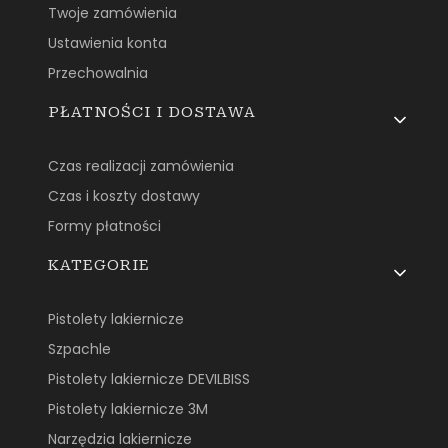
Twoje zamówienia
Ustawienia konta
Przechowalnia
PŁATNOŚCI I DOSTAWA
Czas realizacji zamówienia
Czas i koszty dostawy
Formy płatności
KATEGORIE
Pistolety lakiernicze
Szpachle
Pistolety lakiernicze DEVILBISS
Pistolety lakiernicze 3M
Narzędzia lakiernicze