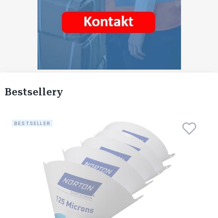
Bestsellery
BESTSELLER