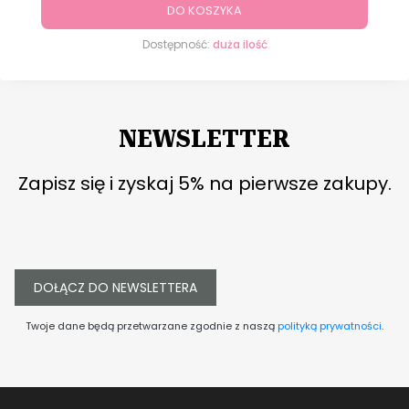
DO KOSZYKA
Dostępność:
duża ilość
NEWSLETTER
Zapisz się i zyskaj 5% na pierwsze zakupy.
DOŁĄCZ DO NEWSLETTERA
Twoje dane będą przetwarzane zgodnie z naszą
polityką prywatności
.