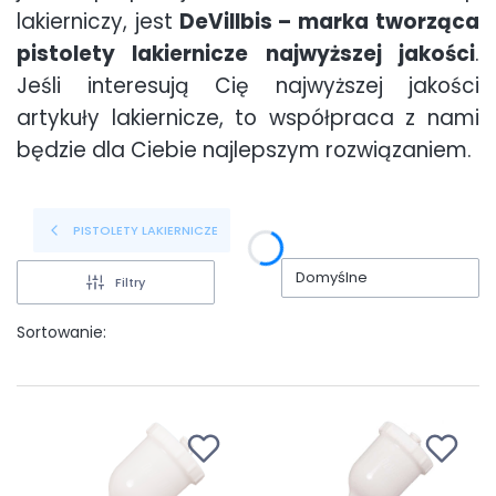
lakierniczy, jest
DeVillbis – marka tworząca
pistolety lakiernicze najwyższej jakości
.
Jeśli interesują Cię najwyższej jakości
artykuły lakiernicze, to współpraca z nami
będzie dla Ciebie najlepszym rozwiązaniem.
PISTOLETY LAKIERNICZE
Domyślne
Filtry
Sortowanie: