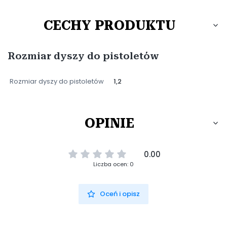
CECHY PRODUKTU
Rozmiar dyszy do pistoletów
Rozmiar dyszy do pistoletów
1,2
OPINIE
0.00
Liczba ocen: 0
Oceń i opisz