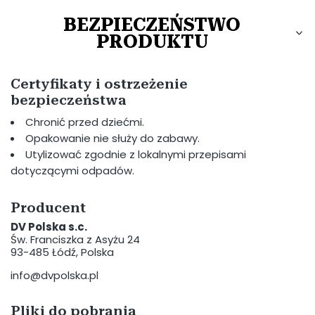
BEZPIECZEŃSTWO
PRODUKTU
Certyfikaty i ostrzeżenie
bezpieczeństwa
Chronić przed dziećmi.
Opakowanie nie służy do zabawy.
Utylizować zgodnie z lokalnymi przepisami
dotyczącymi odpadów.
Producent
DV Polska s.c.
Św. Franciszka z Asyżu 24
93-485 Łódź, Polska
info@dvpolska.pl
Pliki do pobrania