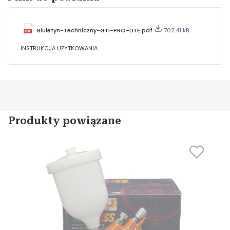
Biuletyn-Techniczny-GTI-PRO-LITE.pdf
702.41 kB
INSTRUKCJA UŻYTKOWANIA
Produkty powiązane