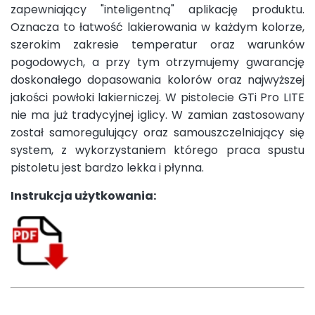
zapewniający "inteligentną" aplikację produktu.
Oznacza to łatwość lakierowania w każdym kolorze,
szerokim zakresie temperatur oraz warunków
pogodowych, a przy tym otrzymujemy gwarancję
doskonałego dopasowania kolorów oraz najwyższej
jakości powłoki lakierniczej. W pistolecie GTi Pro LITE
nie ma już tradycyjnej iglicy. W zamian zastosowany
został samoregulujący oraz samouszczelniający się
system, z wykorzystaniem którego praca spustu
pistoletu jest bardzo lekka i płynna.
Instrukcja użytkowania: