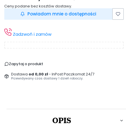
Ceny podane bez kosztów dostawy.
Powiadom mnie o dostępności
Zadzwoń i zamów
Zapytaj o produkt
Dostawa
od 0,00 zł
- InPost Paczkomat 24/7
Przewidywany czas dostawy 1 dzień roboczy.
OPIS