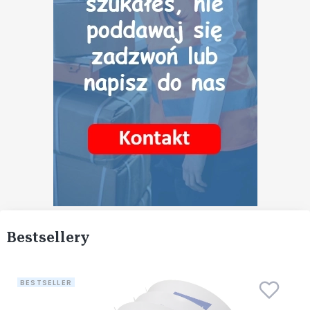
Bestsellery
BESTSELLER