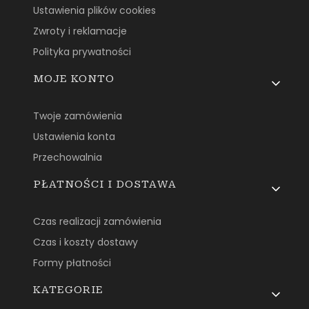
Ustawienia plików cookies
Zwroty i reklamacje
Polityka prywatności
MOJE KONTO
Twoje zamówienia
Ustawienia konta
Przechowalnia
PŁATNOŚCI I DOSTAWA
Czas realizacji zamówienia
Czas i koszty dostawy
Formy płatności
KATEGORIE