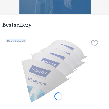
Bestsellery
BESTSELLER