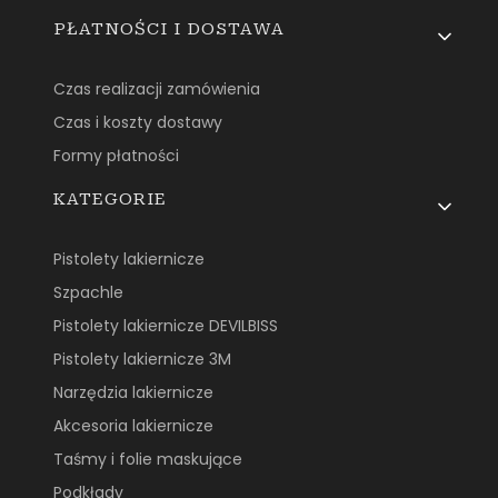
PŁATNOŚCI I DOSTAWA
Czas realizacji zamówienia
Czas i koszty dostawy
Formy płatności
KATEGORIE
Pistolety lakiernicze
Szpachle
Pistolety lakiernicze DEVILBISS
Pistolety lakiernicze 3M
Narzędzia lakiernicze
Akcesoria lakiernicze
Taśmy i folie maskujące
Podkłady