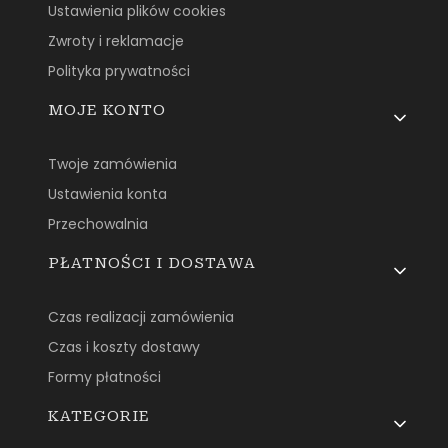
Ustawienia plików cookies
Zwroty i reklamacje
Polityka prywatności
MOJE KONTO
Twoje zamówienia
Ustawienia konta
Przechowalnia
PŁATNOŚCI I DOSTAWA
Czas realizacji zamówienia
Czas i koszty dostawy
Formy płatności
KATEGORIE