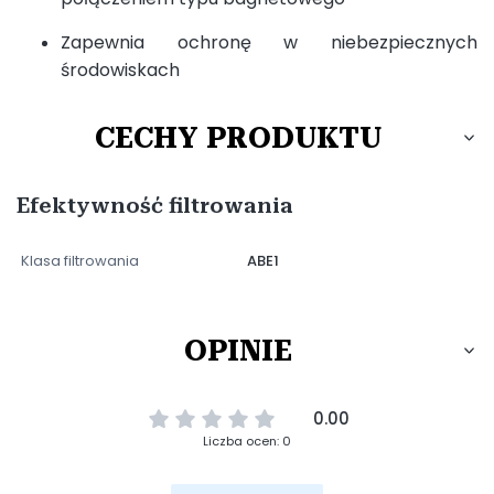
Zapewnia ochronę w niebezpiecznych
środowiskach
CECHY PRODUKTU
Efektywność filtrowania
Klasa filtrowania
ABE1
OPINIE
0.00
Liczba ocen: 0