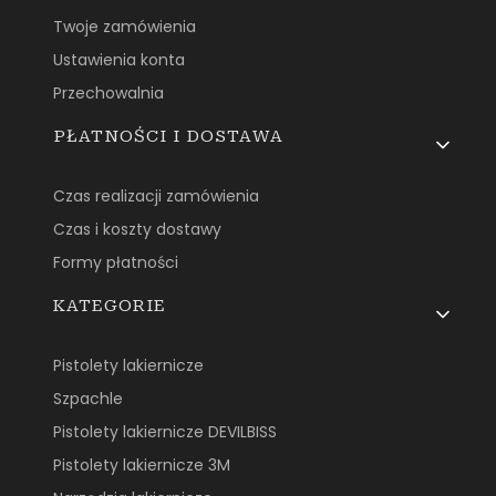
Twoje zamówienia
Ustawienia konta
Przechowalnia
PŁATNOŚCI I DOSTAWA
Czas realizacji zamówienia
Czas i koszty dostawy
Formy płatności
KATEGORIE
Pistolety lakiernicze
Szpachle
Pistolety lakiernicze DEVILBISS
Pistolety lakiernicze 3M