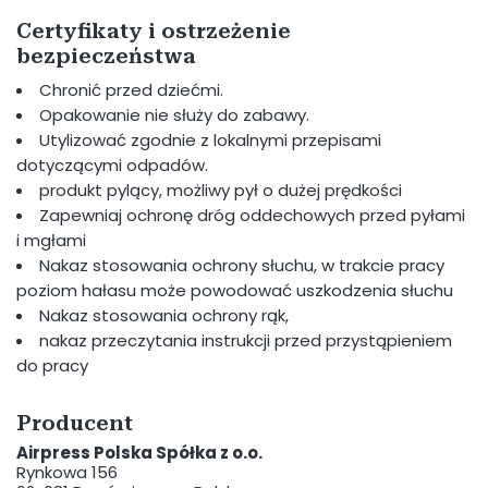
Certyfikaty i ostrzeżenie
bezpieczeństwa
Chronić przed dziećmi.
Opakowanie nie służy do zabawy.
Utylizować zgodnie z lokalnymi przepisami
dotyczącymi odpadów.
produkt pylący, możliwy pył o dużej prędkości
Zapewniaj ochronę dróg oddechowych przed pyłami
i mgłami
Nakaz stosowania ochrony słuchu, w trakcie pracy
poziom hałasu może powodować uszkodzenia słuchu
Nakaz stosowania ochrony rąk,
nakaz przeczytania instrukcji przed przystąpieniem
do pracy
Producent
Airpress Polska Spółka z o.o.
Rynkowa 156