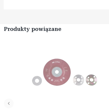
Produkty powiązane