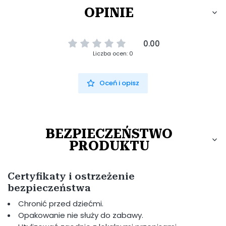
OPINIE
0.00
Liczba ocen: 0
Oceń i opisz
BEZPIECZEŃSTWO
PRODUKTU
Certyfikaty i ostrzeżenie
bezpieczeństwa
Chronić przed dziećmi.
Opakowanie nie służy do zabawy.