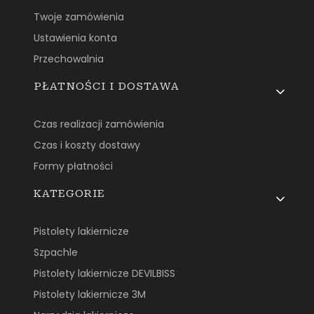
Twoje zamówienia
Ustawienia konta
Przechowalnia
PŁATNOŚCI I DOSTAWA
Czas realizacji zamówienia
Czas i koszty dostawy
Formy płatności
KATEGORIE
Pistolety lakiernicze
Szpachle
Pistolety lakiernicze DEVILBISS
Pistolety lakiernicze 3M