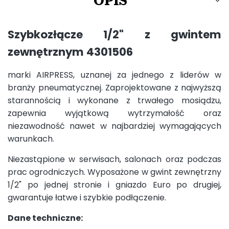
OPIS
Szybkozłącze 1/2" z gwintem
zewnętrznym 4301506
marki AIRPRESS, uznanej za jednego z liderów w
branży pneumatycznej. Zaprojektowane z najwyższą
starannością i wykonane z trwałego mosiądzu,
zapewnia wyjątkową wytrzymałość oraz
niezawodność nawet w najbardziej wymagających
warunkach.
Niezastąpione w serwisach, salonach oraz podczas
prac ogrodniczych. Wyposażone w gwint zewnętrzny
1/2" po jednej stronie i gniazdo Euro po drugiej,
gwarantuje łatwe i szybkie podłączenie.
Dane techniczne: