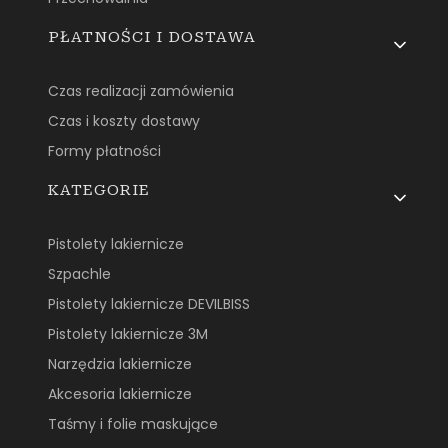
PŁATNOŚCI I DOSTAWA
Czas realizacji zamówienia
Czas i koszty dostawy
Formy płatności
KATEGORIE
Pistolety lakiernicze
Szpachle
Pistolety lakiernicze DEVILBISS
Pistolety lakiernicze 3M
Narzędzia lakiernicze
Akcesoria lakiernicze
Taśmy i folie maskujące