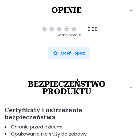
OPINIE
0.00
Liczba ocen: 0
Oceń i opisz
BEZPIECZEŃSTWO
PRODUKTU
Certyfikaty i ostrzeżenie
bezpieczeństwa
Chronić przed dziećmi.
Opakowanie nie służy do zabawy.