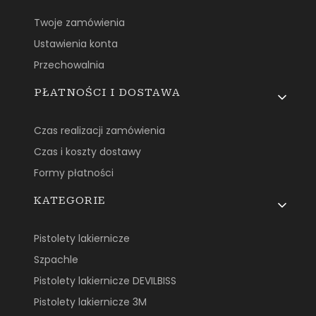
Twoje zamówienia
Ustawienia konta
Przechowalnia
PŁATNOŚCI I DOSTAWA
Czas realizacji zamówienia
Czas i koszty dostawy
Formy płatności
KATEGORIE
Pistolety lakiernicze
Szpachle
Pistolety lakiernicze DEVILBISS
Pistolety lakiernicze 3M