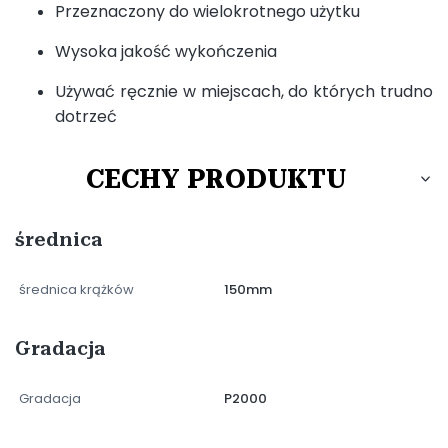
Przeznaczony do wielokrotnego użytku
Wysoka jakość wykończenia
Używać ręcznie w miejscach, do których trudno
dotrzeć
CECHY PRODUKTU
średnica
średnica krążków
150mm
Gradacja
Gradacja
P2000