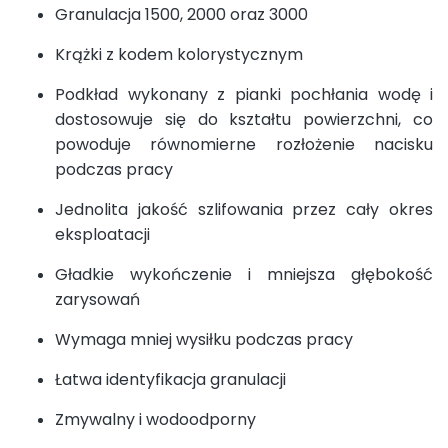
Granulacja 1500, 2000 oraz 3000
Krążki z kodem kolorystycznym
Podkład wykonany z pianki pochłania wodę i
dostosowuje się do kształtu powierzchni, co
powoduje równomierne rozłożenie nacisku
podczas pracy
Jednolita jakość szlifowania przez cały okres
eksploatacji
Gładkie wykończenie i mniejsza głębokość
zarysowań
Wymaga mniej wysiłku podczas pracy
Łatwa identyfikacja granulacji
Zmywalny i wodoodporny