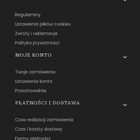
Regulaminy
Ustawienia plików cookies
Zwroty i reklamacje
Polityka prywatności
MOJE KONTO
Twoje zamówienia
Ustawienia konta
Przechowalnia
PŁATNOŚCI I DOSTAWA
Czas realizacji zamówienia
Czas i koszty dostawy
Formy płatności