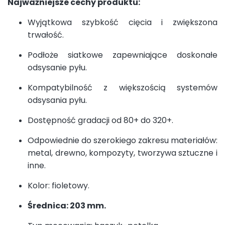
Najważniejsze cechy produktu:
Wyjątkowa szybkość cięcia i zwiększona
trwałość.
Podłoże siatkowe zapewniające doskonałe
odsysanie pyłu.
Kompatybilność z większością systemów
odsysania pyłu.
Dostępność gradacji od 80+ do 320+.
Odpowiednie do szerokiego zakresu materiałów:
metal, drewno, kompozyty, tworzywa sztuczne i
inne.
Kolor: fioletowy.
Średnica: 203 mm.