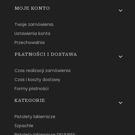
MOJE KONTO
Twoje zamówienia
Ustawienia konta
Przechowalnia
PŁATNOŚCI I DOSTAWA
Czas realizacji zamówienia
Czas i koszty dostawy
Formy płatności
KATEGORIE
Pistolety lakiernicze
Szpachle
Pistolety lakiernicze DEVILBISS