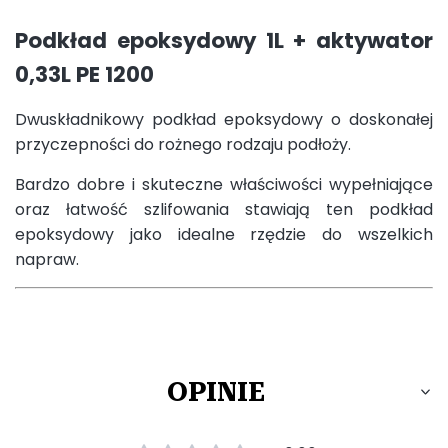
Podkład epoksydowy 1L + aktywator
0,33L PE 1200
Dwuskładnikowy podkład epoksydowy o doskonałej
przyczepności do rożnego rodzaju podłoży.
Bardzo dobre i skuteczne właściwości wypełniające
oraz łatwość szlifowania stawiają ten podkład
epoksydowy jako idealne rzędzie do wszelkich
napraw.
OPINIE