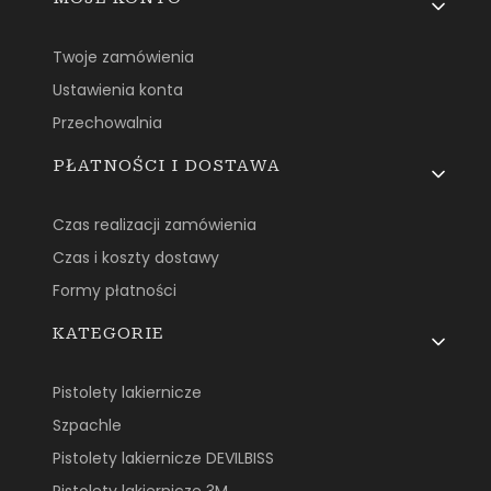
Twoje zamówienia
Ustawienia konta
Przechowalnia
PŁATNOŚCI I DOSTAWA
Czas realizacji zamówienia
Czas i koszty dostawy
Formy płatności
KATEGORIE
Pistolety lakiernicze
Szpachle
Pistolety lakiernicze DEVILBISS