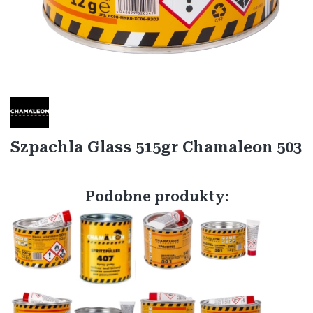
Etykiety
Szpachla Glass 515gr Chamaleon 503
Podobne produkty: