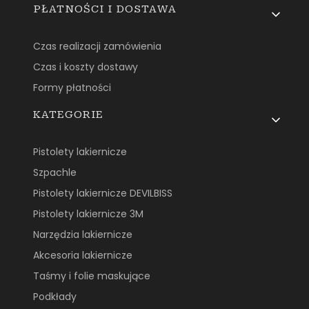
PŁATNOŚCI I DOSTAWA
Czas realizacji zamówienia
Czas i koszty dostawy
Formy płatności
KATEGORIE
Pistolety lakiernicze
Szpachle
Pistolety lakiernicze DEVILBISS
Pistolety lakiernicze 3M
Narzędzia lakiernicze
Akcesoria lakiernicze
Taśmy i folie maskujące
Podkłady