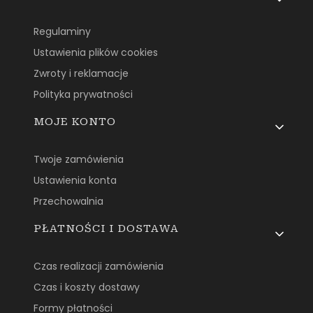
Regulaminy
Ustawienia plików cookies
Zwroty i reklamacje
Polityka prywatności
MOJE KONTO
Twoje zamówienia
Ustawienia konta
Przechowalnia
PŁATNOŚCI I DOSTAWA
Czas realizacji zamówienia
Czas i koszty dostawy
Formy płatności