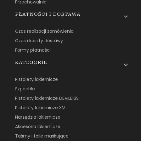
Przechowalnia
PŁATNOŚCI I DOSTAWA
Czas realizacji zamówienia
Czas i koszty dostawy
Formy płatności
KATEGORIE
Pistolety lakiernicze
Szpachle
Pistolety lakiernicze DEVILBISS
Pistolety lakiernicze 3M
Narzędzia lakiernicze
Akcesoria lakiernicze
Taśmy i folie maskujące