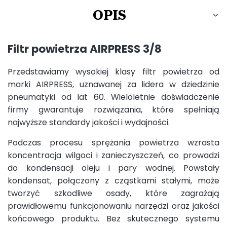
OPIS
Filtr powietrza AIRPRESS 3/8
Przedstawiamy wysokiej klasy filtr powietrza od
marki AIRPRESS, uznawanej za lidera w dziedzinie
pneumatyki od lat 60. Wieloletnie doświadczenie
firmy gwarantuje rozwiązania, które spełniają
najwyższe standardy jakości i wydajności.
Podczas procesu sprężania powietrza wzrasta
koncentracja wilgoci i zanieczyszczeń, co prowadzi
do kondensacji oleju i pary wodnej. Powstały
kondensat, połączony z cząstkami stałymi, może
tworzyć szkodliwe osady, które zagrażają
prawidłowemu funkcjonowaniu narzędzi oraz jakości
końcowego produktu. Bez skutecznego systemu