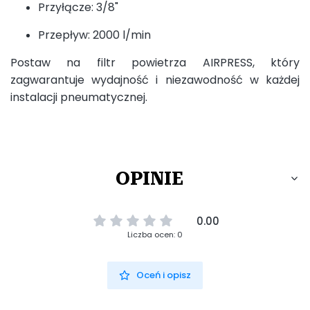
Przyłącze: 3/8"
Przepływ: 2000 l/min
Postaw na filtr powietrza AIRPRESS, który
zagwarantuje wydajność i niezawodność w każdej
instalacji pneumatycznej.
OPINIE
0.00
Liczba ocen: 0
Oceń i opisz