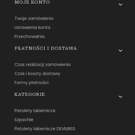
MOJE KONTO
Twoje zamówienia
Ustawienia konta
Przechowalnia
PŁATNOŚCI I DOSTAWA
Czas realizacji zamówienia
Czas i koszty dostawy
Formy płatności
KATEGORIE
Pistolety lakiernicze
Szpachle
Pistolety lakiernicze DEVILBISS