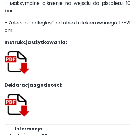
- Maksymalne ciśnienie na wejściu do pistoletu: 10
bar
- Zalecana odległość od obiektu lakierowanego: 17-21
cm
Instrukcja użytkowania:
Deklaracja zgodności:
Informacja