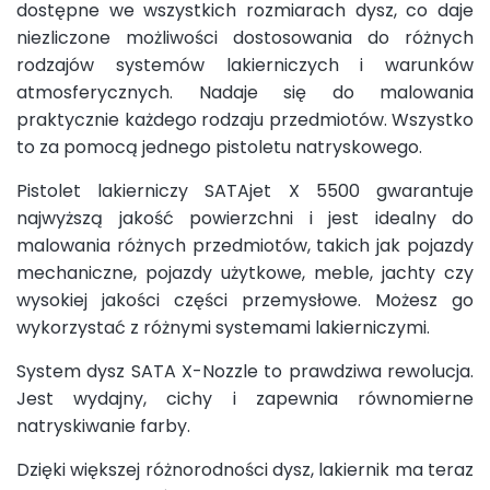
dostępne we wszystkich rozmiarach dysz, co daje
niezliczone możliwości dostosowania do różnych
rodzajów systemów lakierniczych i warunków
atmosferycznych. Nadaje się do malowania
praktycznie każdego rodzaju przedmiotów. Wszystko
to za pomocą jednego pistoletu natryskowego.
Pistolet lakierniczy SATAjet X 5500 gwarantuje
najwyższą jakość powierzchni i jest idealny do
malowania różnych przedmiotów, takich jak pojazdy
mechaniczne, pojazdy użytkowe, meble, jachty czy
wysokiej jakości części przemysłowe. Możesz go
wykorzystać z różnymi systemami lakierniczymi.
System dysz SATA X-Nozzle to prawdziwa rewolucja.
Jest wydajny, cichy i zapewnia równomierne
natryskiwanie farby.
Dzięki większej różnorodności dysz, lakiernik ma teraz