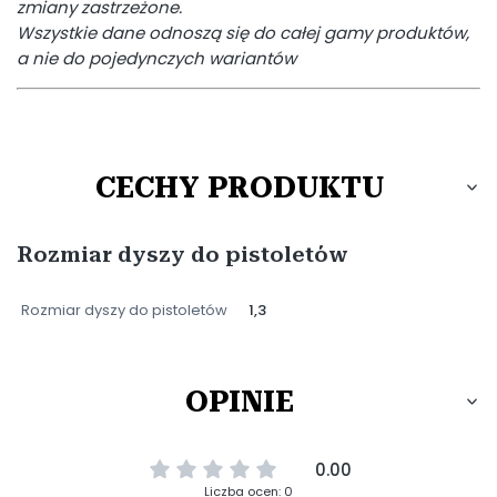
zmiany zastrzeżone.
Wszystkie dane odnoszą się do całej gamy produktów,
a nie do pojedynczych wariantów
CECHY PRODUKTU
Rozmiar dyszy do pistoletów
Rozmiar dyszy do pistoletów
1,3
OPINIE
0.00
Liczba ocen: 0