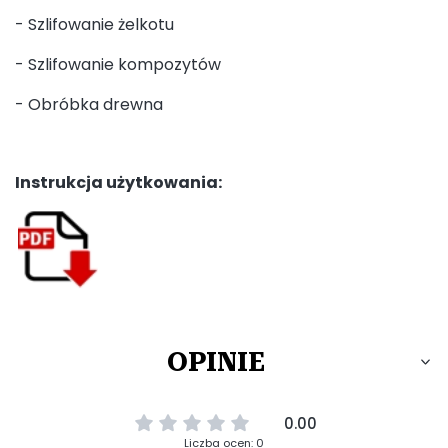
- Szlifowanie żelkotu
- Szlifowanie kompozytów
- Obróbka drewna
Instrukcja użytkowania:
OPINIE
0.00
Liczba ocen: 0