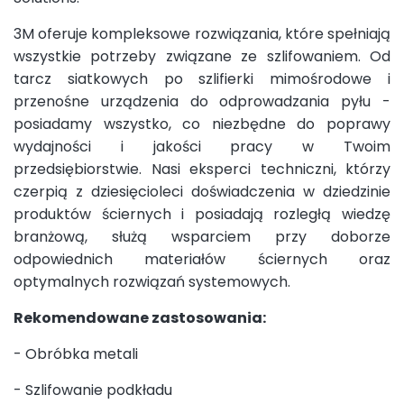
3M oferuje kompleksowe rozwiązania, które spełniają
wszystkie potrzeby związane ze szlifowaniem. Od
tarcz siatkowych po szlifierki mimośrodowe i
przenośne urządzenia do odprowadzania pyłu -
posiadamy wszystko, co niezbędne do poprawy
wydajności i jakości pracy w Twoim
przedsiębiorstwie. Nasi eksperci techniczni, którzy
czerpią z dziesięcioleci doświadczenia w dziedzinie
produktów ściernych i posiadają rozległą wiedzę
branżową, służą wsparciem przy doborze
odpowiednich materiałów ściernych oraz
optymalnych rozwiązań systemowych.
Rekomendowane zastosowania:
- Obróbka metali
- Szlifowanie podkładu