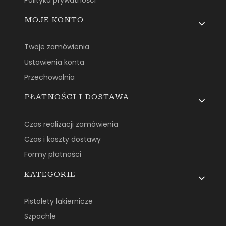
Polityka prywatności
MOJE KONTO
Twoje zamówienia
Ustawienia konta
Przechowalnia
PŁATNOŚCI I DOSTAWA
Czas realizacji zamówienia
Czas i koszty dostawy
Formy płatności
KATEGORIE
Pistolety lakiernicze
Szpachle