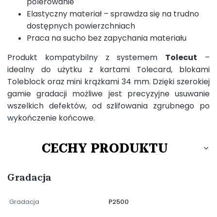
polerowanie
Elastyczny materiał – sprawdza się na trudno
dostępnych powierzchniach
Praca na sucho bez zapychania materiału
Produkt kompatybilny z systemem
Tolecut
–
idealny do użytku z kartami Tolecard, blokami
Toleblock oraz mini krążkami 34 mm. Dzięki szerokiej
gamie gradacji możliwe jest precyzyjne usuwanie
wszelkich defektów, od szlifowania zgrubnego po
wykończenie końcowe.
CECHY PRODUKTU
Gradacja
Gradacja
P2500