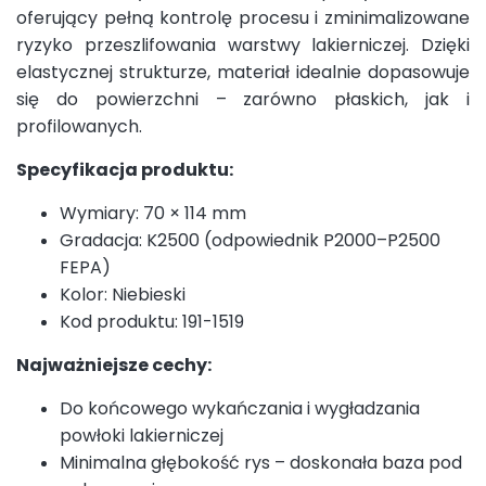
oferujący pełną kontrolę procesu i zminimalizowane
ryzyko przeszlifowania warstwy lakierniczej. Dzięki
elastycznej strukturze, materiał idealnie dopasowuje
się do powierzchni – zarówno płaskich, jak i
profilowanych.
Specyfikacja produktu:
Wymiary: 70 × 114 mm
Gradacja: K2500 (odpowiednik P2000–P2500
FEPA)
Kolor: Niebieski
Kod produktu: 191-1519
Najważniejsze cechy:
Do końcowego wykańczania i wygładzania
powłoki lakierniczej
Minimalna głębokość rys – doskonała baza pod