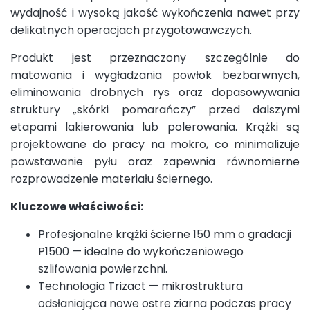
wydajność i wysoką jakość wykończenia nawet przy
delikatnych operacjach przygotowawczych.
Produkt jest przeznaczony szczególnie do
matowania i wygładzania powłok bezbarwnych,
eliminowania drobnych rys oraz dopasowywania
struktury „skórki pomarańczy” przed dalszymi
etapami lakierowania lub polerowania. Krążki są
projektowane do pracy na mokro, co minimalizuje
powstawanie pyłu oraz zapewnia równomierne
rozprowadzenie materiału ściernego.
Kluczowe właściwości:
Profesjonalne krążki ścierne 150 mm o gradacji
P1500 — idealne do wykończeniowego
szlifowania powierzchni.
Technologia Trizact — mikrostruktura
odsłaniająca nowe ostre ziarna podczas pracy