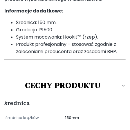
Informacje dodatkowe:
Średnica: 150 mm.
Gradacja: P1500.
System mocowania: Hookit™ (rzep).
Produkt profesjonalny – stosować zgodnie z
zaleceniami producenta oraz zasadami BHP.
CECHY PRODUKTU
średnica
średnica krążków
150mm