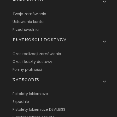
Twoje zamówienia
Ustawienia konta
Przechowalnia
PŁATNOŚCI I DOSTAWA
Czas realizacji zamówienia
Czas i koszty dostawy
Formy płatności
KATEGORIE
Pistolety lakiernicze
Szpachle
Pistolety lakiernicze DEVILBISS