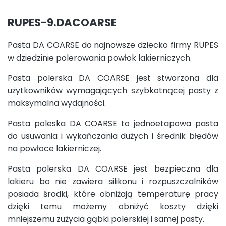
RUPES-9.DACOARSE
Pasta DA COARSE do najnowsze dziecko firmy RUPES
w dziedzinie polerowania powłok lakierniczych.
Pasta polerska DA COARSE jest stworzona dla
użytkowników wymagających szybkotnącej pasty z
maksymalna wydajności.
Pasta poleska DA COARSE to jednoetapowa pasta
do usuwania i wykańczania dużych i średnik błędów
na powłoce lakierniczej.
Pasta polerska DA COARSE jest bezpieczna dla
lakieru bo nie zawiera silikonu i rozpuszczalników
posiada środki, które obniżają temperaturę pracy
dzięki temu możemy obniżyć koszty dzięki
mniejszemu zużycia gąbki polerskiej i samej pasty.