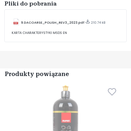
Pliki do pobrania
9.DACOARSE_POLISH_REV3_2023.pdf
210.74 kB
KARTA CHARAKTERYSTYKI MSDS EN
Produkty powiązane