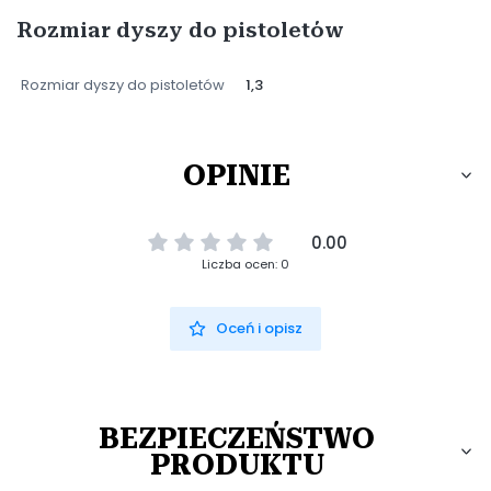
Rozmiar dyszy do pistoletów
Rozmiar dyszy do pistoletów
1,3
OPINIE
0.00
Liczba ocen: 0
Oceń i opisz
BEZPIECZEŃSTWO
PRODUKTU