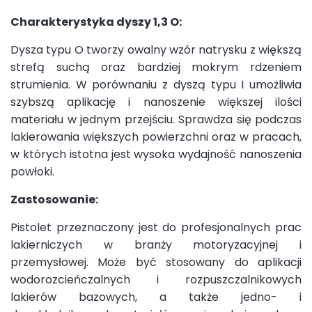
Charakterystyka dyszy 1,3 O:
Dysza typu O tworzy owalny wzór natrysku z większą
strefą suchą oraz bardziej mokrym rdzeniem
strumienia. W porównaniu z dyszą typu I umożliwia
szybszą aplikację i nanoszenie większej ilości
materiału w jednym przejściu. Sprawdza się podczas
lakierowania większych powierzchni oraz w pracach,
w których istotna jest wysoka wydajność nanoszenia
powłoki.
Zastosowanie:
Pistolet przeznaczony jest do profesjonalnych prac
lakierniczych w branży motoryzacyjnej i
przemysłowej. Może być stosowany do aplikacji
wodorozcieńczalnych i rozpuszczalnikowych
lakierów bazowych, a także jedno- i