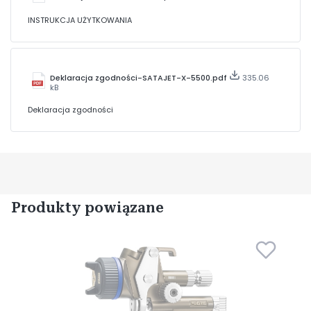
INSTRUKCJA UŻYTKOWANIA
Deklaracja zgodności-SATAJET-X-5500.pdf
335.06
kB
Deklaracja zgodności
Produkty powiązane