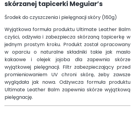
skórzanej tapicerki Meguiar’s
Środek do czyszczenia i pielęgnacji skóry (160g)
Wyjątkowa formuła produktu Ultimate Leather Balm
czyści, odżywia i zabezpiecza skórzaną tapicerkę w
jednym prostym kroku. Produkt został opracowany
w oparciu o naturalne składniki takie jak masło
kakaowe i olejek jojoba dla zapewnia skórze
wyjątkowej pielęgnacji. Filtr zabezpieczający przed
promieniowaniem UV chroni skórę, żeby zawsze
wyglądała jak nowa. Odżywcza formuła produktu
Ultimate Leather Balm zapewnia skórze wyjątkową
pielęgnację.