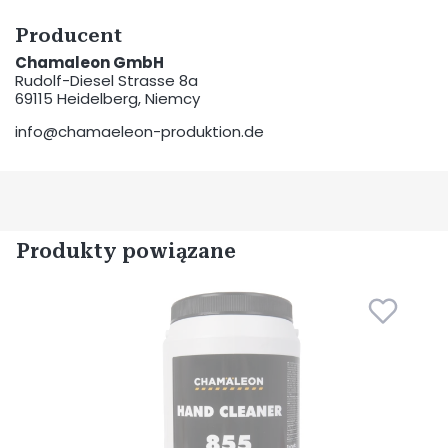
Producent
Chamaleon GmbH
Rudolf-Diesel Strasse 8a
69115 Heidelberg, Niemcy
info@chamaeleon-produktion.de
Produkty powiązane