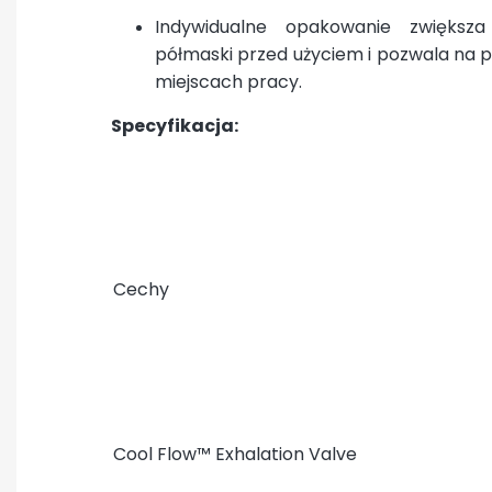
Indywidualne opakowanie zwiększa 
półmaski przed użyciem i pozwala na 
miejscach pracy.
Specyfikacja:
Cechy
Cool Flow™ Exhalation Valve