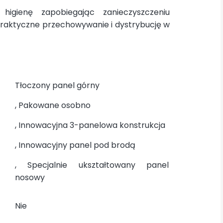
higienę zapobiegając zanieczyszczeniu
praktyczne przechowywanie i dystrybucję w
Tłoczony panel górny
, Pakowane osobno
, Innowacyjna 3-panelowa konstrukcja
, Innowacyjny panel pod brodą
, Specjalnie ukształtowany panel
nosowy
Nie