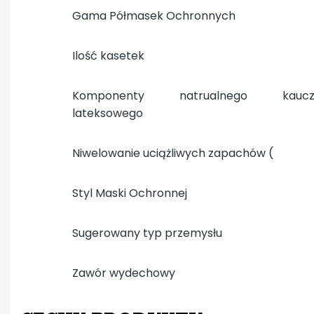
Gama Półmasek Ochronnych
Ilość kasetek
Komponenty natrualnego kaucz
lateksowego
Niwelowanie uciążliwych zapachów (
Styl Maski Ochronnej
Sugerowany typ przemysłu
Zawór wydechowy