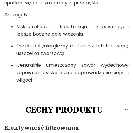
spotkać się podczas pracy w przemyśle.
Szczegóły
Niskoprofilowa konstrukcja zapewniająca
lepsze boczne pole widzenia.
Miękki, antyalergiczny materiał z teksturowaną
uszczelką twarzową.
Centralnie umieszczony zawór wydechowy
zapewniający skuteczne odprowadzanie ciepła i
wilgoci
CECHY PRODUKTU
Efektywność filtrowania