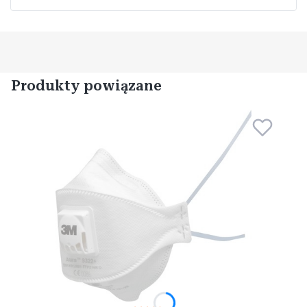
Produkty powiązane