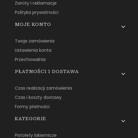
Zwroty i reklamacje
Polityka prywatności
MOJE KONTO
Twoje zamówienia
Ustawienia konta
Przechowalnia
PŁATNOŚCI I DOSTAWA
Czas realizacji zamówienia
Czas i koszty dostawy
Formy płatności
KATEGORIE
Pistolety lakiernicze