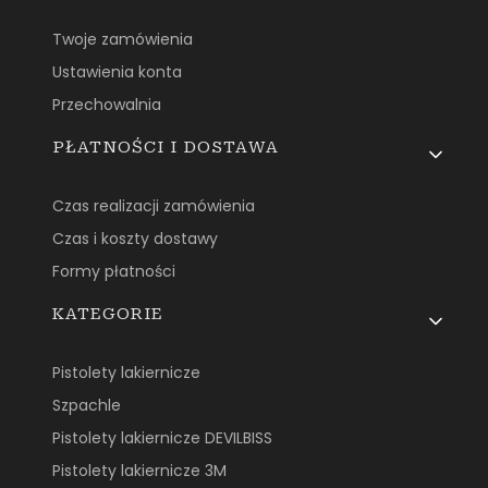
Twoje zamówienia
Ustawienia konta
Przechowalnia
PŁATNOŚCI I DOSTAWA
Czas realizacji zamówienia
Czas i koszty dostawy
Formy płatności
KATEGORIE
Pistolety lakiernicze
Szpachle
Pistolety lakiernicze DEVILBISS
Pistolety lakiernicze 3M