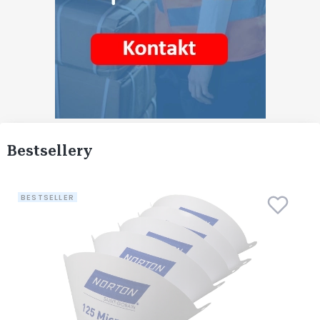
Bestsellery
BESTSELLER